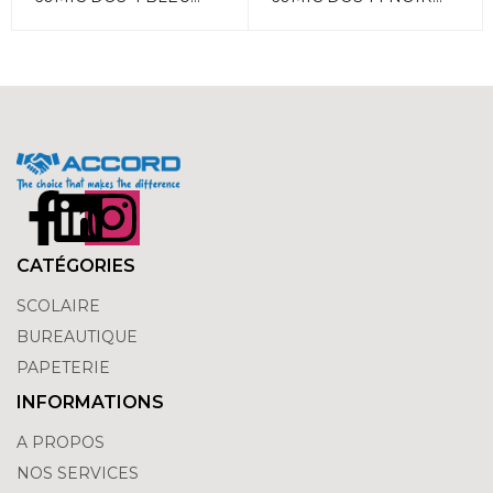
ACCORD
ACCORD
CATÉGORIES
SCOLAIRE
BUREAUTIQUE
PAPETERIE
INFORMATIONS
A PROPOS
NOS SERVICES