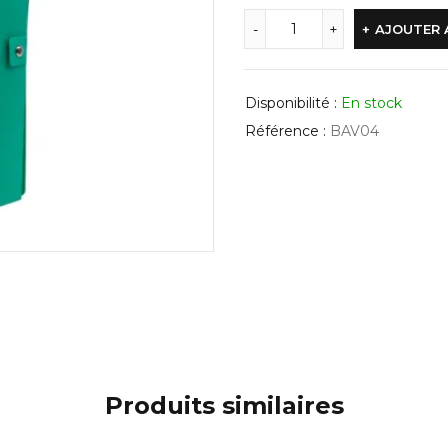
AJOUTER 
Disponibilité :
En stock
Référence :
BAV04
Produits similaires