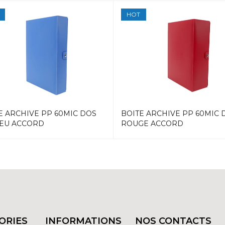
HOT
E ARCHIVE PP 60MIC DOS
BOITE ARCHIVE PP 60MIC 
LEU ACCORD
ROUGE ACCORD
ORIES
INFORMATIONS
NOS CONTACTS