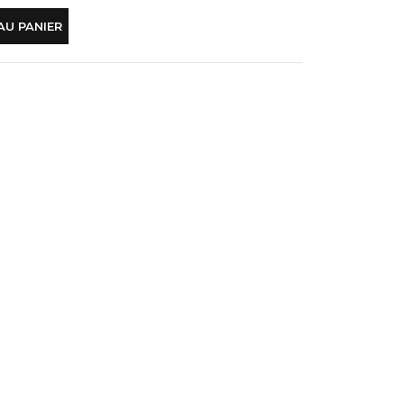
AU PANIER