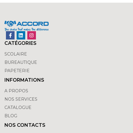
CATÉGORIES
SCOLAIRE
BUREAUTIQUE
PAPETERIE
INFORMATIONS
A PROPOS
NOS SERVICES
CATALOGUE
BLOG
NOS CONTACTS