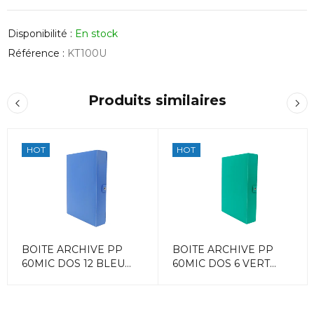
Disponibilité :
En stock
Référence :
KT100U
Produits similaires
HOT
HOT
BOITE ARCHIVE PP
BOITE ARCHIVE PP
60MIC DOS 12 BLEU
60MIC DOS 6 VERT
ACCORD
ACCORD