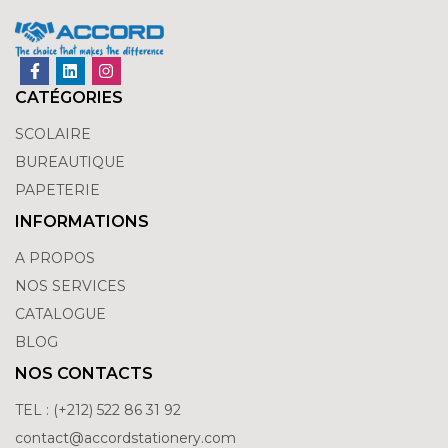
CATÉGORIES
SCOLAIRE
BUREAUTIQUE
PAPETERIE
INFORMATIONS
A PROPOS
NOS SERVICES
CATALOGUE
BLOG
NOS CONTACTS
TEL : (+212) 522 86 31 92
contact@accordstationery.com