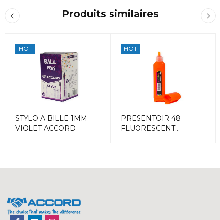
Produits similaires
HOT
HOT
STYLO A BILLE 1MM
PRESENTOIR 48
VIOLET ACCORD
FLUORESCENT
COULEURS ACCORD