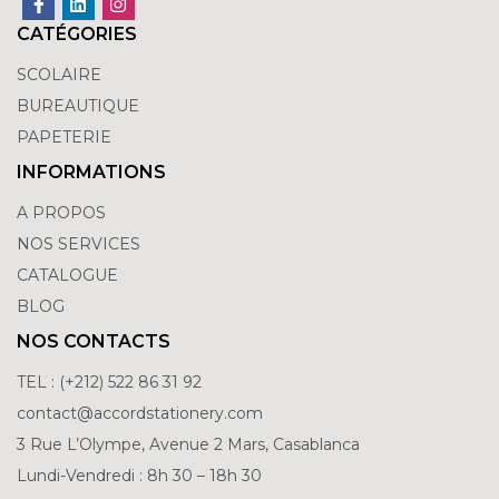
CATÉGORIES
SCOLAIRE
BUREAUTIQUE
PAPETERIE
INFORMATIONS
A PROPOS
NOS SERVICES
CATALOGUE
BLOG
NOS CONTACTS
TEL : (+212) 522 86 31 92
contact@accordstationery.com
3 Rue L’Olympe, Avenue 2 Mars, Casablanca
Lundi-Vendredi : 8h 30 – 18h 30