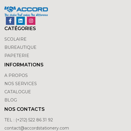
CATÉGORIES
SCOLAIRE
BUREAUTIQUE
PAPETERIE
INFORMATIONS
A PROPOS
NOS SERVICES
CATALOGUE
BLOG
NOS CONTACTS
TEL : (+212) 522 86 31 92
contact@accordstationery.com