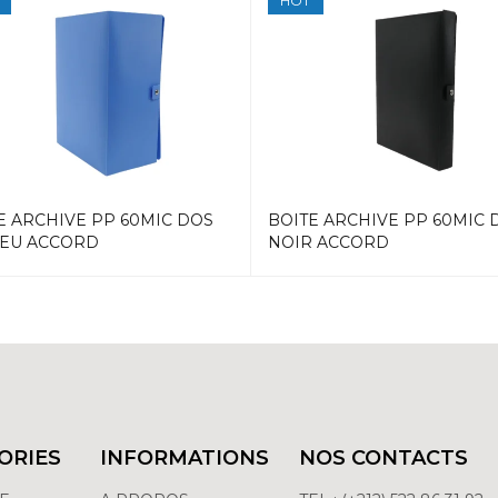
HOT
E ARCHIVE PP 60MIC DOS
BOITE ARCHIVE PP 60MIC 
LEU ACCORD
NOIR ACCORD
ORIES
INFORMATIONS
NOS CONTACTS