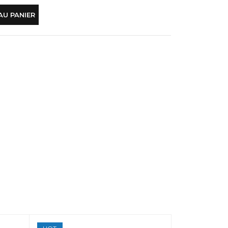
AU PANIER