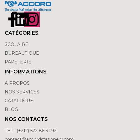
CATÉGORIES
SCOLAIRE
BUREAUTIQUE
PAPETERIE
INFORMATIONS
A PROPOS
NOS SERVICES
CATALOGUE
BLOG
NOS CONTACTS
TEL : (+212) 522 86 31 92
contact@accordstationery.com