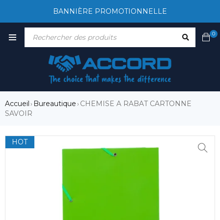
BANNIÈRE PROMOTIONNELLE
0
Accueil
Bureautique
CHEMISE A RABAT CARTONNE
›
›
SAVOIR
HOT