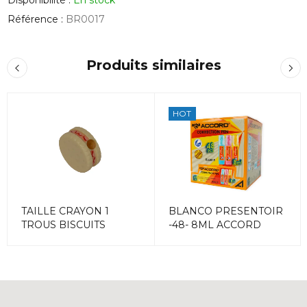
Référence :
BR0017
Produits similaires
HOT
TAILLE CRAYON 1
BLANCO PRESENTOIR
TROUS BISCUITS
-48- 8ML ACCORD