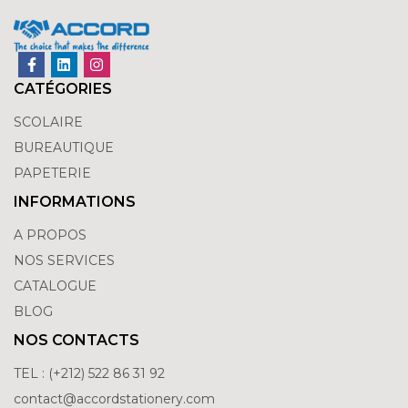
CATÉGORIES
SCOLAIRE
BUREAUTIQUE
PAPETERIE
INFORMATIONS
A PROPOS
NOS SERVICES
CATALOGUE
BLOG
NOS CONTACTS
TEL : (+212) 522 86 31 92
contact@accordstationery.com