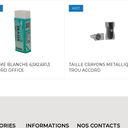
HOT
E BLANCHE 6,5X2,6X1,3
TAILLE CRAYONS METALLIQ
RD OFFICE
TROU ACCORD
ORIES
INFORMATIONS
NOS CONTACTS