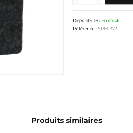
Disponibilité :
En stock
Référence :
SPM1373
Produits similaires