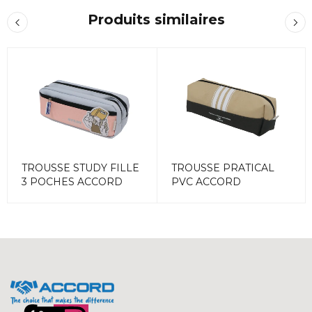
Produits similaires
TROUSSE STUDY FILLE
TROUSSE PRATICAL
3 POCHES ACCORD
PVC ACCORD