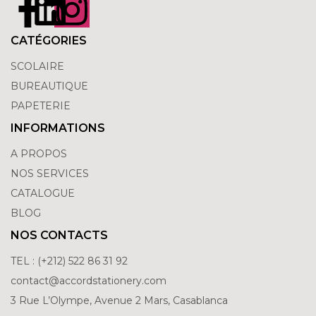
CATÉGORIES
SCOLAIRE
BUREAUTIQUE
PAPETERIE
INFORMATIONS
A PROPOS
NOS SERVICES
CATALOGUE
BLOG
NOS CONTACTS
TEL : (+212) 522 86 31 92
contact@accordstationery.com
3 Rue L’Olympe, Avenue 2 Mars, Casablanca