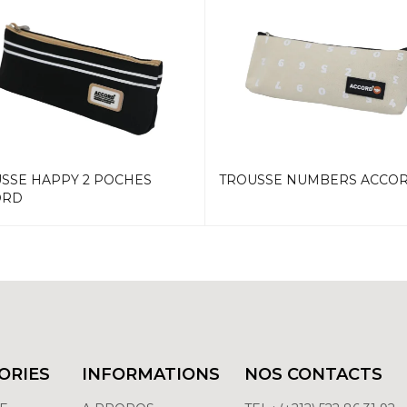
SSE HAPPY 2 POCHES
TROUSSE NUMBERS ACCO
ORD
ORIES
INFORMATIONS
NOS CONTACTS