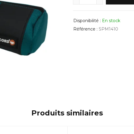
Disponibilité :
En stock
Référence :
SPM1410
Produits similaires