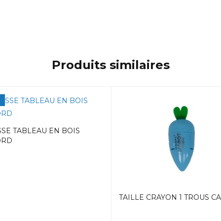
Produits similaires
SE TABLEAU EN BOIS
ORD
TAILLE CRAYON 1 TROUS C