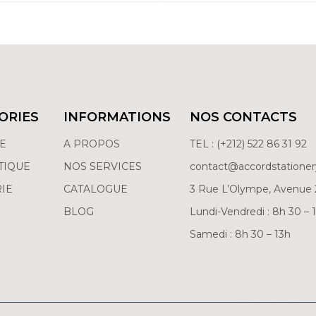
ORIES
INFORMATIONS
NOS CONTACTS
RE
A PROPOS
TEL : (+212) 522 86 31 92
TIQUE
NOS SERVICES
contact@accordstatione
IE
CATALOGUE
3 Rue L’Olympe, Avenue 
BLOG
Lundi-Vendredi : 8h 30 – 
Samedi : 8h 30 – 13h