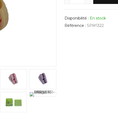
Disponibilité :
En stock
Référence :
SPM1322