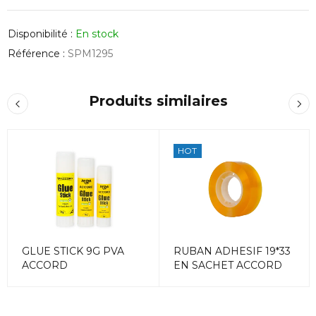
Disponibilité :
En stock
Référence :
SPM1295
Produits similaires
HOT
GLUE STICK 9G PVA
RUBAN ADHESIF 19*33
ACCORD
EN SACHET ACCORD