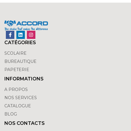
CATÉGORIES
SCOLAIRE
BUREAUTIQUE
PAPETERIE
INFORMATIONS
A PROPOS
NOS SERVICES
CATALOGUE
BLOG
NOS CONTACTS