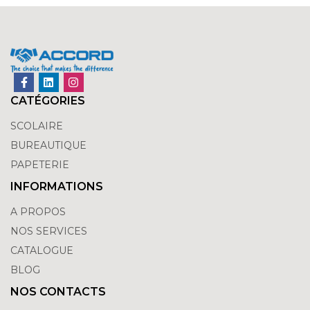
CATÉGORIES
SCOLAIRE
BUREAUTIQUE
PAPETERIE
INFORMATIONS
A PROPOS
NOS SERVICES
CATALOGUE
BLOG
NOS CONTACTS