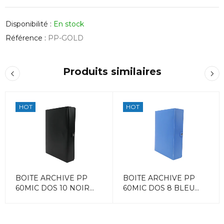
Disponibilité :
En stock
Référence :
PP-GOLD
Produits similaires
HOT
HOT
BOITE ARCHIVE PP
BOITE ARCHIVE PP
60MIC DOS 10 NOIR
60MIC DOS 8 BLEU
ACCORD
ACCORD