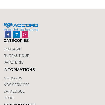
CATÉGORIES
SCOLAIRE
BUREAUTIQUE
PAPETERIE
INFORMATIONS
A PROPOS
NOS SERVICES
CATALOGUE
BLOG