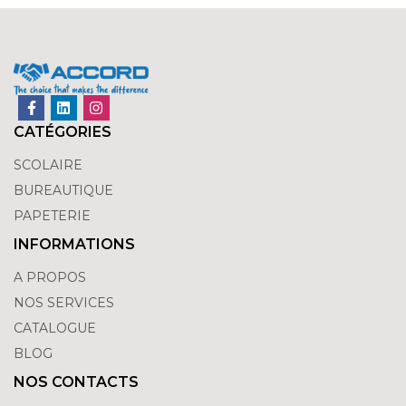
CATÉGORIES
SCOLAIRE
BUREAUTIQUE
PAPETERIE
INFORMATIONS
A PROPOS
NOS SERVICES
CATALOGUE
BLOG
NOS CONTACTS