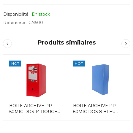
Disponibilité :
En stock
Référence :
CN500
Produits similaires
HOT
HOT
BOITE ARCHIVE PP
BOITE ARCHIVE PP
60MIC DOS 14 ROUGE
60MIC DOS 8 BLEU
ACCORD
ACCORD