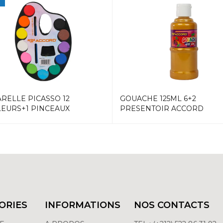
RELLE PICASSO 12
GOUACHE 125ML 6+2
EURS+1 PINCEAUX
PRESENTOIR ACCORD
ORIES
INFORMATIONS
NOS CONTACTS