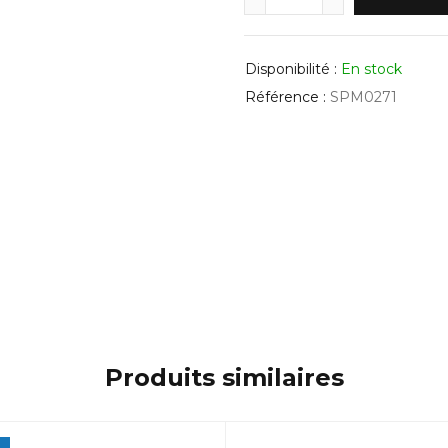
Disponibilité :
En stock
Référence :
SPM0271
Produits similaires