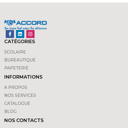
CATÉGORIES
SCOLAIRE
BUREAUTIQUE
PAPETERIE
INFORMATIONS
A PROPOS
NOS SERVICES
CATALOGUE
BLOG
NOS CONTACTS