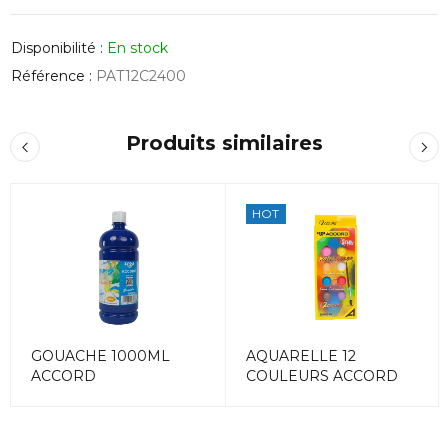
Disponibilité :
En stock
Référence :
PAT12C2400
Produits similaires
HOT
GOUACHE 1000ML
AQUARELLE 12
ACCORD
COULEURS ACCORD