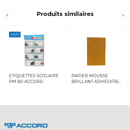
Produits similaires
HOT
ETIQUETTES SCOLAIRE
PAPIER MOUSSE
PM 80 ACCORD
BRILLANT ADHESIF360
OR ACCORD