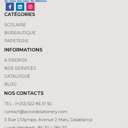
CATÉGORIES
SCOLAIRE
BUREAUTIQUE
PAPETERIE
INFORMATIONS
A PROPOS
NOS SERVICES
CATALOGUE
BLOG
NOS CONTACTS
TEL : (+212) 522 86 31 92
contact@accordstationery.com
3 Rue L’Olympe, Avenue 2 Mars, Casablanca
Lundi-Vendredi : 8h 30 – 18h 30