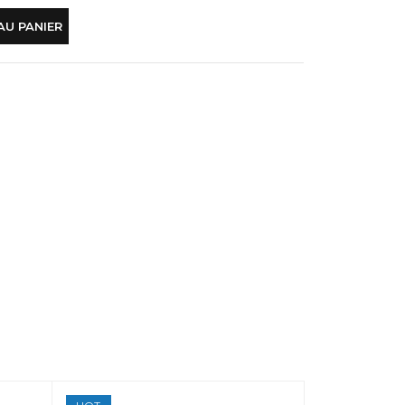
AU PANIER