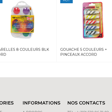
HOT
RELLES 8 COULEURS BLK
GOUACHE 5 COULEURS +
ORD
PINCEAUX ACCORD
ORIES
INFORMATIONS
NOS CONTACTS