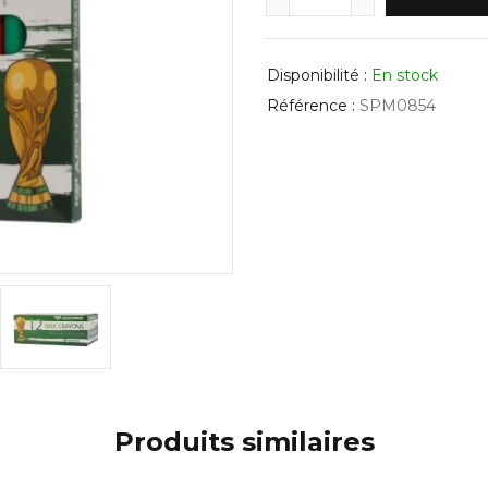
Disponibilité :
En stock
Référence :
SPM0854
Produits similaires