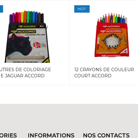
HOT
EUTRES DE COLORIAGE
12 CRAYONS DE COULEUR
IE JAGUAR ACCORD
COURT ACCORD
ORIES
INFORMATIONS
NOS CONTACTS