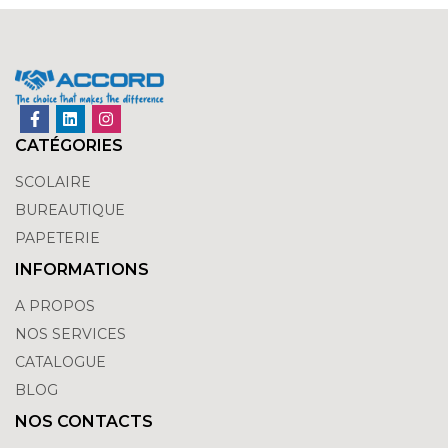
CATÉGORIES
SCOLAIRE
BUREAUTIQUE
PAPETERIE
INFORMATIONS
A PROPOS
NOS SERVICES
CATALOGUE
BLOG
NOS CONTACTS