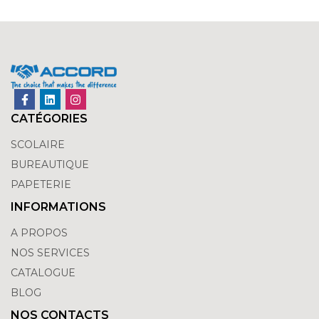
CATÉGORIES
SCOLAIRE
BUREAUTIQUE
PAPETERIE
INFORMATIONS
A PROPOS
NOS SERVICES
CATALOGUE
BLOG
NOS CONTACTS