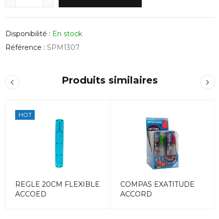
Disponibilité :
En stock
Référence :
SPM1307
Produits similaires
HOT
REGLE 20CM FLEXIBLE
COMPAS EXATITUDE
ACCOED
ACCORD