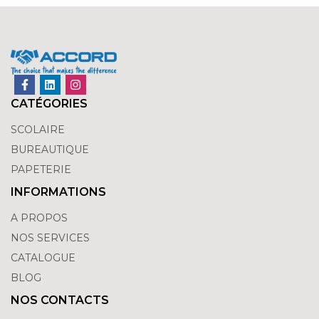
CATÉGORIES
SCOLAIRE
BUREAUTIQUE
PAPETERIE
INFORMATIONS
A PROPOS
NOS SERVICES
CATALOGUE
BLOG
NOS CONTACTS