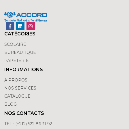
CATÉGORIES
SCOLAIRE
BUREAUTIQUE
PAPETERIE
INFORMATIONS
A PROPOS
NOS SERVICES
CATALOGUE
BLOG
NOS CONTACTS
TEL : (+212) 522 86 31 92