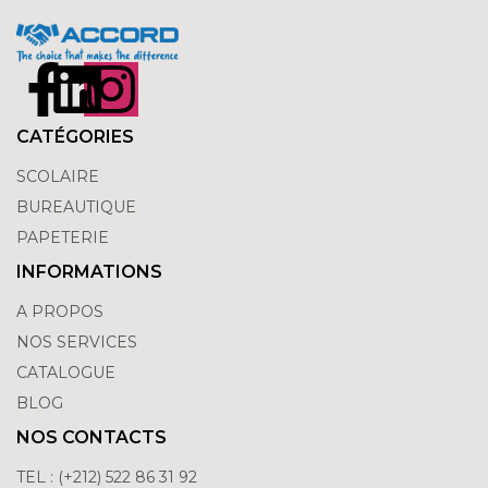
CATÉGORIES
SCOLAIRE
BUREAUTIQUE
PAPETERIE
INFORMATIONS
A PROPOS
NOS SERVICES
CATALOGUE
BLOG
NOS CONTACTS
TEL : (+212) 522 86 31 92