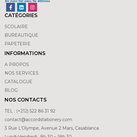
CATÉGORIES
SCOLAIRE
BUREAUTIQUE
PAPETERIE
INFORMATIONS
A PROPOS
NOS SERVICES
CATALOGUE
BLOG
NOS CONTACTS
TEL : (+212) 522 86 31 92
contact@accordstationery.com
3 Rue L’Olympe, Avenue 2 Mars, Casablanca
Lundi-Vendredi : 8h 30 – 18h 30