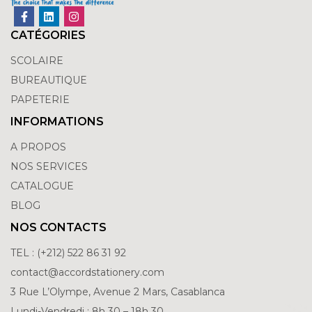
CATÉGORIES
SCOLAIRE
BUREAUTIQUE
PAPETERIE
INFORMATIONS
A PROPOS
NOS SERVICES
CATALOGUE
BLOG
NOS CONTACTS
TEL : (+212) 522 86 31 92
contact@accordstationery.com
3 Rue L’Olympe, Avenue 2 Mars, Casablanca
Lundi-Vendredi : 8h 30 – 18h 30